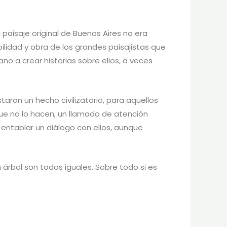
 paisaje original de Buenos Aires no era
ilidad y obra de los grandes paisajistas que
ano a crear historias sobre ellos, a veces
.
aron un hecho civilizatorio, para aquellos
que no lo hacen, un llamado de atención
 entablar un diálogo con ellos, aunque
 árbol son todos iguales. Sobre todo si es