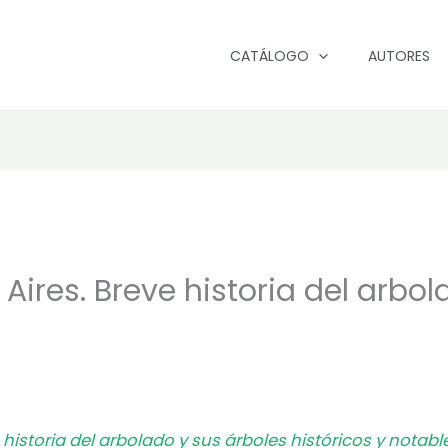
CATÁLOGO
AUTORES
Aires. Breve historia del arbol
 historia del arbolado y sus árboles históricos y notab