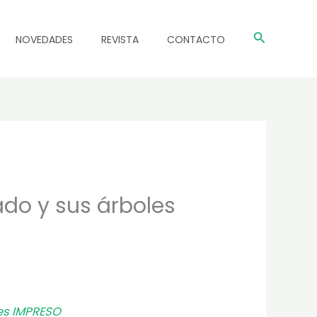
Buscar
NOVEDADES
REVISTA
CONTACTO
ado y sus árboles
les IMPRESO