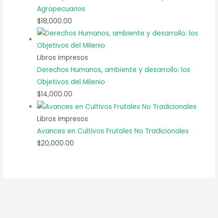
Agropecuarios
$
18,000.00
Libros impresos
Derechos Humanos, ambiente y desarrollo: los
Objetivos del Milenio
$
14,000.00
Libros impresos
Avances en Cultivos Frutales No Tradicionales
$
20,000.00