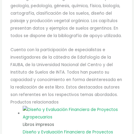
geología, pedología, génesis, química, física, biología,
cartografía, clasificación de los suelos, diseño del
paisaje y producción vegetal orgánica. Los capítulos
presentan datos y ejemplos de suelos argentinos. En
todos se dispone de la bibliografía de apoyo utilizada.
Cuenta con la participación de especialistas e
investigadores de la cátedra de Edafología de
la
FAUBA
, de
la Universidad
Nacional
del Centro y del
Instituto de Suelos de INTA. Todos han puesto su
capacidad y conocimiento en forma desinteresada en
la realización de este libro. Estos destacados autores
son referentes en los respectivos temas abordados.
Productos relacionados
Libros impresos
Diseño y Evaluación Financiera de Proyectos