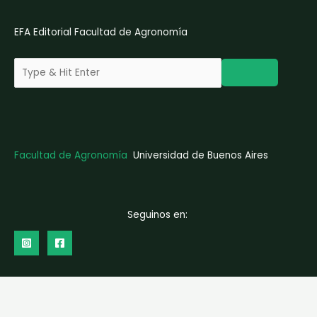
EFA Editorial Facultad de Agronomía
Facultad de Agronomía
Universidad de Buenos Aires
Seguinos en: