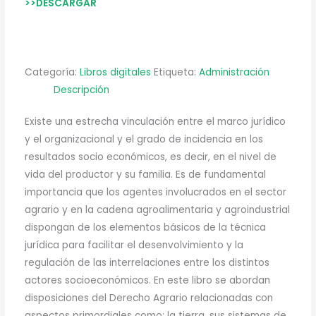
>>DESCARGAR
Categoría:
Libros digitales
Etiqueta:
Administración
Descripción
Existe una estrecha vinculación entre el marco jurídico
y el organizacional y el grado de incidencia en los
resultados socio económicos, es decir, en el nivel de
vida del productor y su familia. Es de fundamental
importancia que los agentes involucrados en el sector
agrario y en la cadena agroalimentaria y agroindustrial
dispongan de los elementos básicos de la técnica
jurídica para facilitar el desenvolvimiento y la
regulación de las interrelaciones entre los distintos
actores socioeconómicos. En este libro se abordan
disposiciones del Derecho Agrario relacionadas con
aspectos primordiales como: la tierra, sus sistemas de