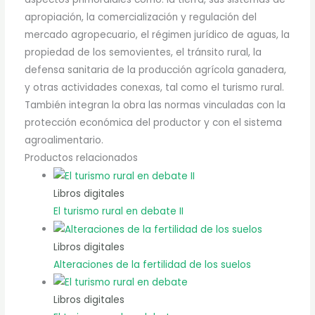
apropiación, la comercialización y regulación del
mercado agropecuario, el régimen jurídico de aguas, la
propiedad de los semovientes, el tránsito rural, la
defensa sanitaria de la producción agrícola ganadera,
y otras actividades conexas, tal como el turismo rural.
También integran la obra las normas vinculadas con la
protección económica del productor y con el sistema
agroalimentario.
Productos relacionados
Libros digitales
El turismo rural en debate II
Libros digitales
Alteraciones de la fertilidad de los suelos
Libros digitales