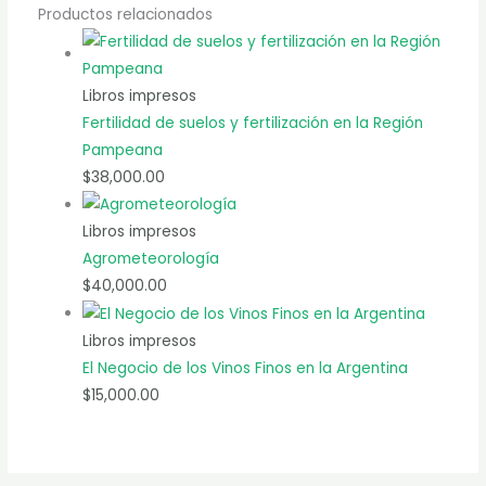
Productos relacionados
Libros impresos
Fertilidad de suelos y fertilización en la Región
Pampeana
$
38,000.00
Libros impresos
Agrometeorología
$
40,000.00
Libros impresos
El Negocio de los Vinos Finos en la Argentina
$
15,000.00