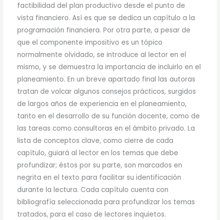
factibilidad del plan productivo desde el punto de
vista financiero. Así es que se dedica un capítulo a la
programación financiera. Por otra parte, a pesar de
que el componente impositivo es un tópico
normalmente olvidado, se introduce al lector en el
mismo, y se demuestra la importancia de incluirlo en el
planeamiento. En un breve apartado final las autoras
tratan de volcar algunos consejos prácticos, surgidos
de largos años de experiencia en el planeamiento,
tanto en el desarrollo de su función docente, como de
las tareas como consultoras en el ámbito privado. La
lista de conceptos clave, como cierre de cada
capítulo, guiará al lector en los temas que debe
profundizar; éstos por su parte, son marcados en
negrita en el texto para facilitar su identificación
durante la lectura. Cada capítulo cuenta con
bibliografía seleccionada para profundizar los temas
tratados, para el caso de lectores inquietos.