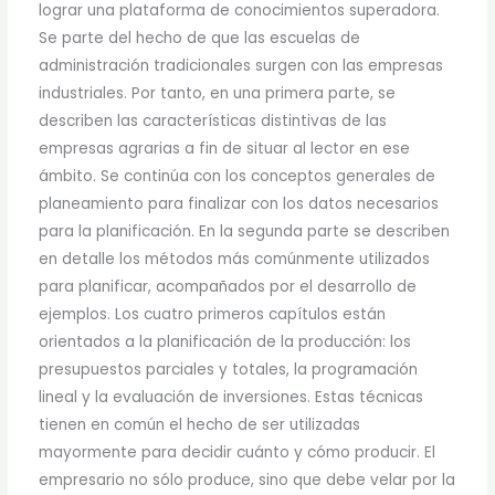
lograr una plataforma de conocimientos superadora.
Se parte del hecho de que las escuelas de
administración tradicionales surgen con las empresas
industriales. Por tanto, en una primera parte, se
describen las características distintivas de las
empresas agrarias a fin de situar al lector en ese
ámbito. Se continúa con los conceptos generales de
planeamiento para finalizar con los datos necesarios
para la planificación. En la segunda parte se describen
en detalle los métodos más comúnmente utilizados
para planificar, acompañados por el desarrollo de
ejemplos. Los cuatro primeros capítulos están
orientados a la planificación de la producción: los
presupuestos parciales y totales, la programación
lineal y la evaluación de inversiones. Estas técnicas
tienen en común el hecho de ser utilizadas
mayormente para decidir cuánto y cómo producir. El
empresario no sólo produce, sino que debe velar por la