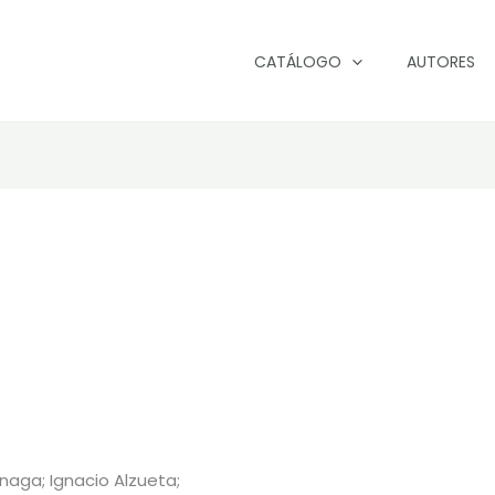
CATÁLOGO
AUTORES
naga; Ignacio Alzueta;