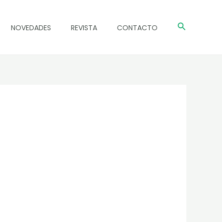
Buscar
NOVEDADES
REVISTA
CONTACTO