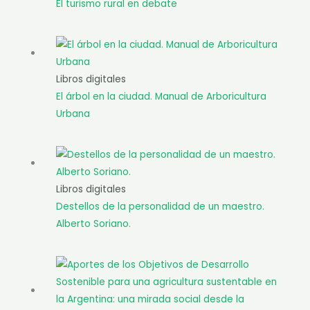
El turismo rural en debate
Libros digitales
El árbol en la ciudad. Manual de Arboricultura
Urbana
Libros digitales
Destellos de la personalidad de un maestro.
Alberto Soriano.