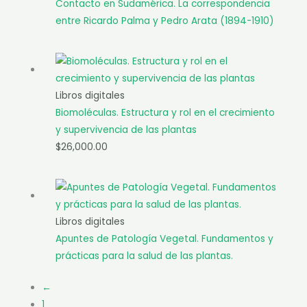
Contacto en Sudamérica. La correspondencia
entre Ricardo Palma y Pedro Arata (1894-1910)
Libros digitales
Biomoléculas. Estructura y rol en el crecimiento
y supervivencia de las plantas
$
26,000.00
Libros digitales
Apuntes de Patología Vegetal. Fundamentos y
prácticas para la salud de las plantas.
←
1