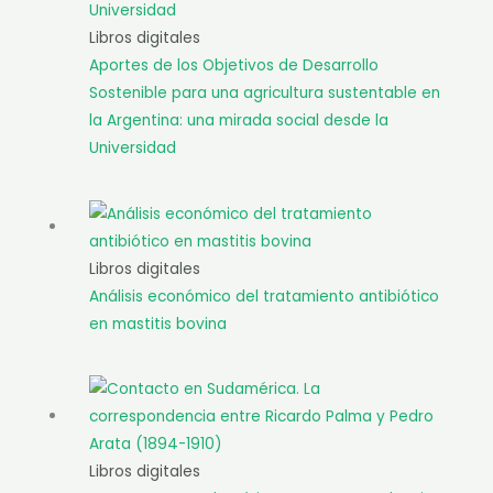
Libros digitales
Aportes de los Objetivos de Desarrollo
Sostenible para una agricultura sustentable en
la Argentina: una mirada social desde la
Universidad
Libros digitales
Análisis económico del tratamiento antibiótico
en mastitis bovina
Libros digitales