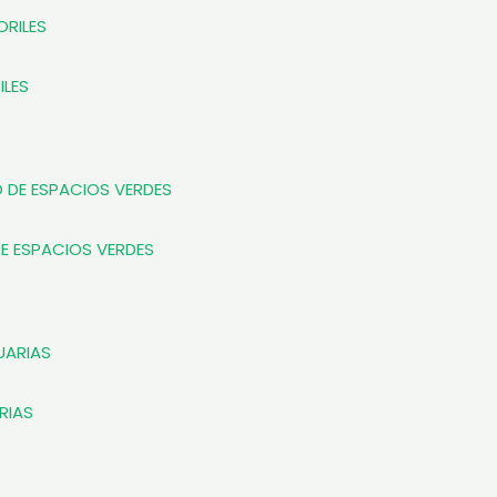
ILES
DE ESPACIOS VERDES
RIAS