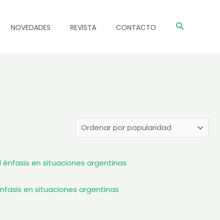
Buscar
NOVEDADES
REVISTA
CONTACTO
nfasis en situaciones argentinas