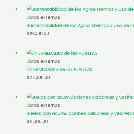
Libros externos
Sustentabilidad de los Agrosistemas y Uso de Fe
$
19,000.00
Libros externos
ENFERMEDADES de las PLANTAS
$
27,000.00
Libros externos
Suelos con acumulaciones calcáreas y yesífera
$
11,000.00