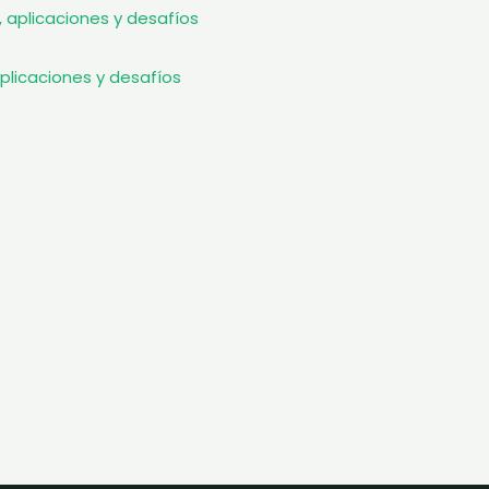
licaciones y desafíos