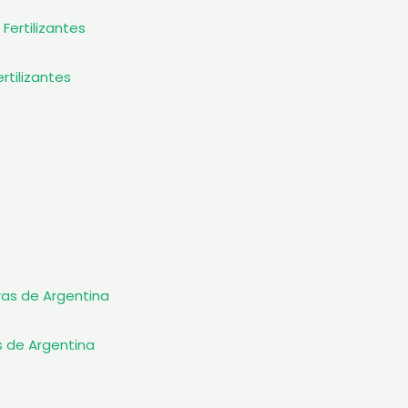
rtilizantes
s de Argentina