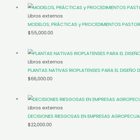
Libros externos
MODELOS, PRÁCTICAS y PROCEDIMIENTOS PASTOR
$
55,000.00
Libros externos
PLANTAS NATIVAS RIOPLATENSES PARA EL DISEÑO 
$
66,000.00
Libros externos
DECISIONES RIESGOSAS EN EMPRESAS AGROPECUA
$
22,000.00