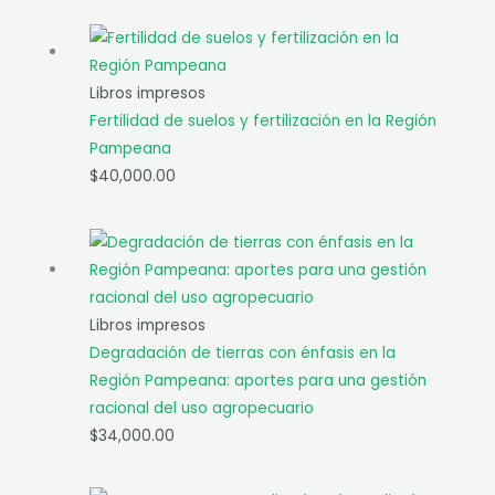
Libros impresos
Fertilidad de suelos y fertilización en la Región
Pampeana
$
40,000.00
Libros impresos
Degradación de tierras con énfasis en la
Región Pampeana: aportes para una gestión
racional del uso agropecuario
$
34,000.00