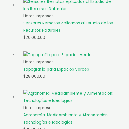
Libros impresos
Sensores Remotos Aplicados al Estudio de los
Recursos Naturales
$
20,000.00
Libros impresos
Topografía para Espacios Verdes
$
28,000.00
Libros impresos
Agronomía, Medioambiente y Alimentación:
Tecnologías e Ideologías