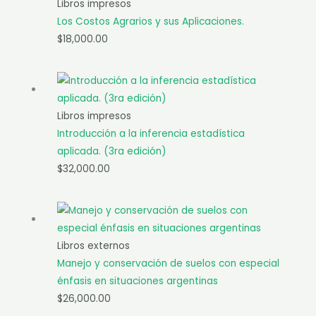
Libros impresos
Los Costos Agrarios y sus Aplicaciones.
$
18,000.00
Libros impresos
Introducción a la inferencia estadística
aplicada. (3ra edición)
$
32,000.00
Libros externos
Manejo y conservación de suelos con especial
énfasis en situaciones argentinas
$
26,000.00