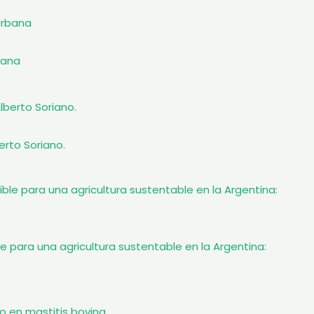
bana
erto Soriano.
e para una agricultura sustentable en la Argentina: