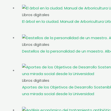
Libros digitales
El árbol en la ciudad. Manual de Arboricultura Ur
Libros digitales
Destellos de la personalidad de un maestro. Alb
Libros digitales
Aportes de los Objetivos de Desarrollo Sostenibl
una mirada social desde la Universidad