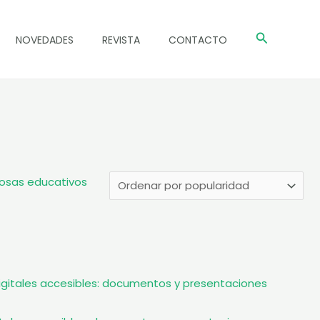
Buscar
NOVEDADES
REVISTA
CONTACTO