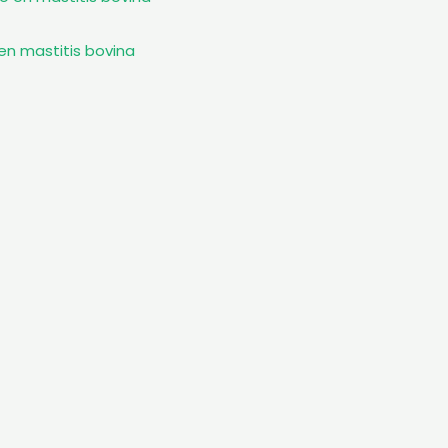
en mastitis bovina