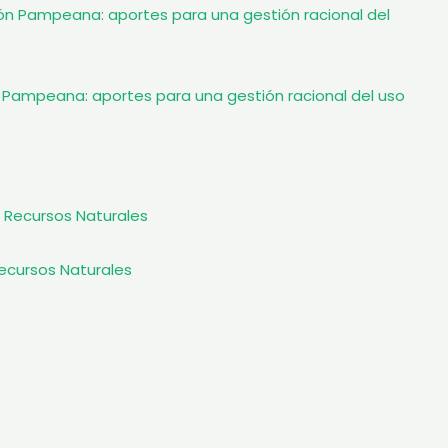
n Pampeana: aportes para una gestión racional del uso
ecursos Naturales