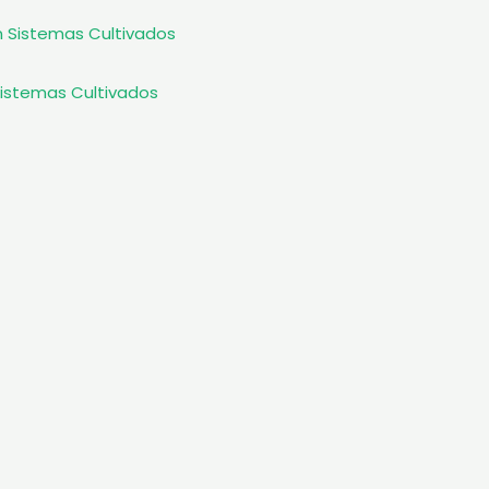
Sistemas Cultivados