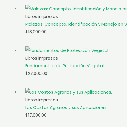
Libros impresos
Malezas: Concepto, Identificación y Manejo en 
$
18,000.00
Libros impresos
Fundamentos de Protección Vegetal
$
27,000.00
Libros impresos
Los Costos Agrarios y sus Aplicaciones.
$
17,000.00