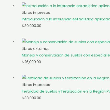
Libros impresos
Introducción a la inferencia estadística aplicada
$
30,000.00
Libros externos
Manejo y conservación de suelos con especial é
$
26,000.00
Libros impresos
Fertilidad de suelos y fertilización en la Regió
$
38,000.00