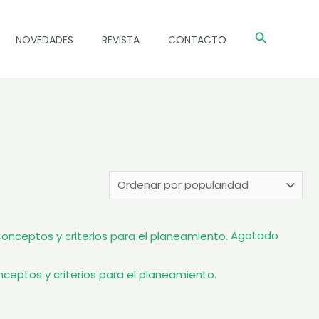
Buscar
NOVEDADES
REVISTA
CONTACTO
Agotado
ceptos y criterios para el planeamiento.